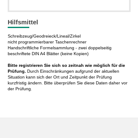
Hilfsmittel
Schreibzeug/Geodreieck/Lineal/Zirkel
nicht programmierbarer Taschenrechner
Handschriftliche Formelsammlung - zwei doppelseitig
beschriftete DIN A4 Blätter (keine Kopien)
Bitte registrieren Sie sich so zeitnah wie möglich für die
Prüfung.
Durch Einschränkungen aufgrund der aktuellen
Situation kann sich der Ort und Zeitpunkt der Prüfung
kurzfristig ändern. Bitte überprüfen Sie diese Daten daher vor
der Prüfung.