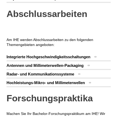
Abschlussarbeiten
Am IHE werden Abschlussarbeiten zu den folgenden
Themengebieten angeboten:
Integrierte Hochgeschwindigkeitsschaltungen
Antennen und Millimeterwellen-Packaging
Radar- und Kommunikationssysteme
Hochleistungs-Mikro- und Millimeterwellen
Forschungspraktika
Machen Sie Ihr Bachelor-Forschungspraktikum am IHE! Wir