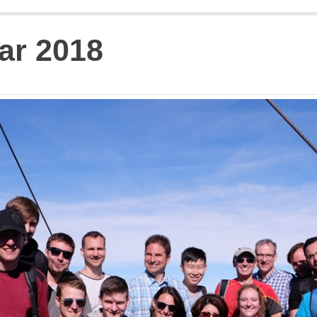
ar 2018