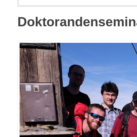
Doktorandensemin