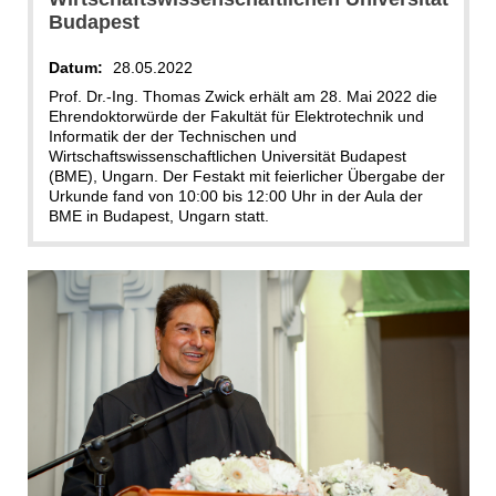
Budapest
Datum:
28.05.2022
Prof. Dr.-Ing. Thomas Zwick erhält am 28. Mai 2022 die
Ehrendoktorwürde der Fakultät für Elektrotechnik und
Informatik der der Technischen und
Wirtschaftswissenschaftlichen Universität Budapest
(BME), Ungarn. Der Festakt mit feierlicher Übergabe der
Urkunde fand von 10:00 bis 12:00 Uhr in der Aula der
BME in Budapest, Ungarn statt.