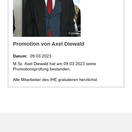
privat
Promotion von Axel Diewald
Datum:
09.03.2023
M.Sc. Axel Diewald hat am 09.03.2023 seine
Promotionsprüfung bestanden.
Alle Mitarbeiter des IHE gratulieren herzlichst.