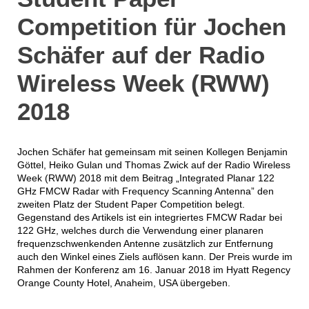
Competition für Jochen
Schäfer auf der Radio
Wireless Week (RWW)
2018
Jochen Schäfer hat gemeinsam mit seinen Kollegen Benjamin
Göttel, Heiko Gulan und Thomas Zwick auf der Radio Wireless
Week (RWW) 2018 mit dem Beitrag „Integrated Planar 122
GHz FMCW Radar with Frequency Scanning Antenna” den
zweiten Platz der Student Paper Competition belegt.
Gegenstand des Artikels ist ein integriertes FMCW Radar bei
122 GHz, welches durch die Verwendung einer planaren
frequenzschwenkenden Antenne zusätzlich zur Entfernung
auch den Winkel eines Ziels auflösen kann. Der Preis wurde im
Rahmen der Konferenz am 16. Januar 2018 im Hyatt Regency
Orange County Hotel, Anaheim, USA übergeben.