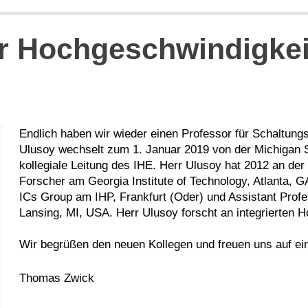
ür Hochgeschwindigke
Endlich haben wir wieder einen Professor für Schaltungs
Ulusoy wechselt zum 1. Januar 2019 von der Michigan St
kollegiale Leitung des IHE. Herr Ulusoy hat 2012 an der
Forscher am Georgia Institute of Technology, Atlanta, 
ICs Group am IHP, Frankfurt (Oder) und Assistant Profe
Lansing, MI, USA. Herr Ulusoy forscht an integrierten
Wir begrüßen den neuen Kollegen und freuen uns auf ei
Thomas Zwick